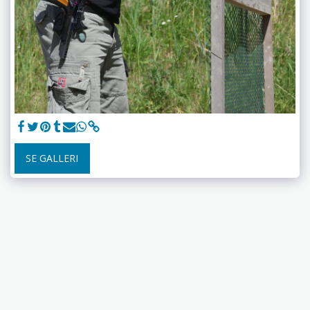
SE GALLERI