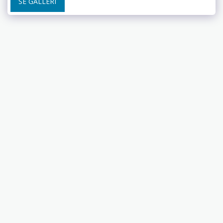
SE GALLERI